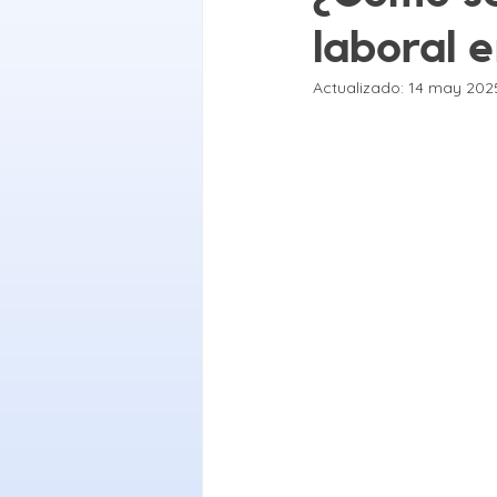
laboral 
Actualizado:
14 may 202