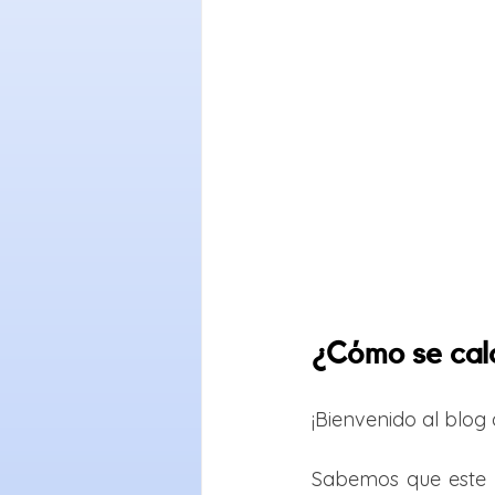
¿Cómo se calc
¡Bienvenido al blog
Sabemos que este 