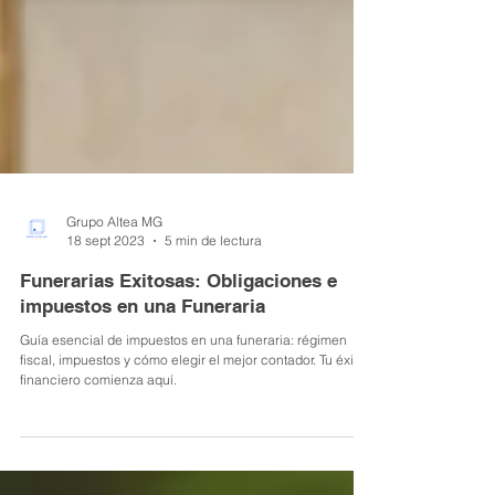
Grupo Altea MG
18 sept 2023
5 min de lectura
Funerarias Exitosas: Obligaciones e
impuestos en una Funeraria
Guía esencial de impuestos en una funeraria: régimen
fiscal, impuestos y cómo elegir el mejor contador. Tu éxito
financiero comienza aquí.