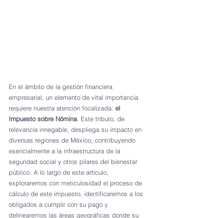
En el ámbito de la gestión financiera 
empresarial, un elemento de vital importancia 
requiere nuestra atención focalizada: 
el 
Impuesto sobre Nómina
. Este tributo, de 
relevancia innegable, despliega su impacto en 
diversas regiones de México, contribuyendo 
esencialmente a la infraestructura de la 
seguridad social y otros pilares del bienestar 
público. A lo largo de este artículo, 
exploraremos con meticulosidad el proceso de 
cálculo de este impuesto, identificaremos a los 
obligados a cumplir con su pago y 
delinearemos las áreas geográficas donde su 