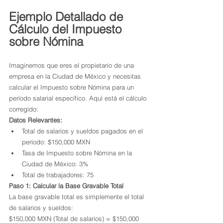
Ejemplo Detallado de 
Cálculo del Impuesto 
sobre Nómina
Imaginemos que eres el propietario de una 
empresa en la Ciudad de México y necesitas 
calcular el Impuesto sobre Nómina para un 
período salarial específico. Aquí está el cálculo 
corregido:
Datos Relevantes:
Total de salarios y sueldos pagados en el 
período: $150,000 MXN
Tasa de Impuesto sobre Nómina en la 
Ciudad de México: 3%
Total de trabajadores: 75
Paso 1: Calcular la Base Gravable Total
La base gravable total es simplemente el total 
de salarios y sueldos:
$150,000 MXN (Total de salarios) = $150,000 