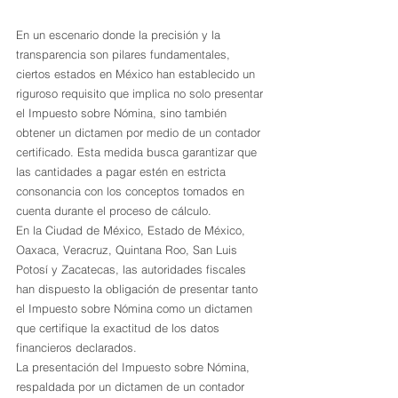
En un escenario donde la precisión y la 
transparencia son pilares fundamentales, 
ciertos estados en México han establecido un 
riguroso requisito que implica no solo presentar 
el Impuesto sobre Nómina, sino también 
obtener un dictamen por medio de un contador 
certificado. Esta medida busca garantizar que 
las cantidades a pagar estén en estricta 
consonancia con los conceptos tomados en 
cuenta durante el proceso de cálculo.
En la Ciudad de México, Estado de México, 
Oaxaca, Veracruz, Quintana Roo, San Luis 
Potosí y Zacatecas, las autoridades fiscales 
han dispuesto la obligación de presentar tanto 
el Impuesto sobre Nómina como un dictamen 
que certifique la exactitud de los datos 
financieros declarados. 
La presentación del Impuesto sobre Nómina, 
respaldada por un dictamen de un contador 