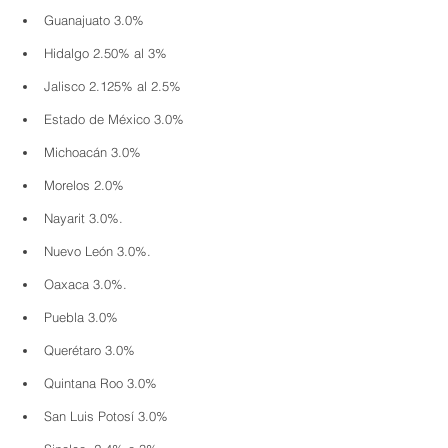
Guanajuato 3.0% 
Hidalgo 2.50% al 3%
Jalisco 2.125% al 2.5%
Estado de México 3.0% 
Michoacán 3.0%
Morelos 2.0%
Nayarit 3.0%.
Nuevo León 3.0%. 
Oaxaca 3.0%.
Puebla 3.0%
Querétaro 3.0%
Quintana Roo 3.0%
San Luis Potosí 3.0%