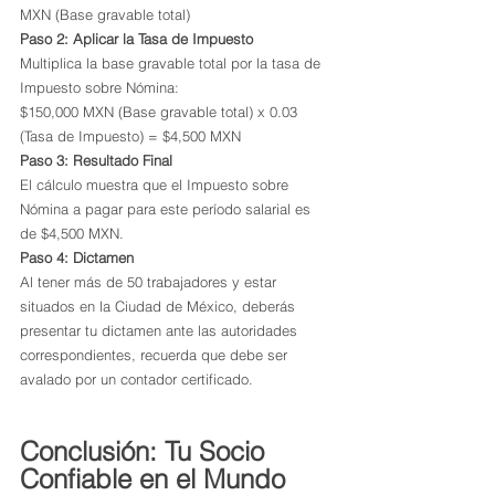
MXN (Base gravable total)
Paso 2: Aplicar la Tasa de Impuesto
Multiplica la base gravable total por la tasa de 
Impuesto sobre Nómina:
$150,000 MXN (Base gravable total) x 0.03 
(Tasa de Impuesto) = $4,500 MXN
Paso 3: Resultado Final
El cálculo muestra que el Impuesto sobre 
Nómina a pagar para este período salarial es 
de $4,500 MXN.
Paso 4: Dictamen
Al tener más de 50 trabajadores y estar 
situados en la Ciudad de México, deberás 
presentar tu dictamen ante las autoridades 
correspondientes, recuerda que debe ser 
avalado por un contador certificado.
Conclusión: Tu Socio 
Confiable en el Mundo 