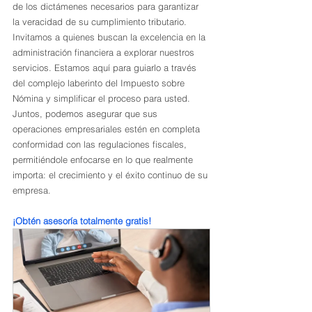
de los dictámenes necesarios para garantizar 
la veracidad de su cumplimiento tributario.
Invitamos a quienes buscan la excelencia en la 
administración financiera a explorar nuestros 
servicios. Estamos aquí para guiarlo a través 
del complejo laberinto del Impuesto sobre 
Nómina y simplificar el proceso para usted. 
Juntos, podemos asegurar que sus 
operaciones empresariales estén en completa 
conformidad con las regulaciones fiscales, 
permitiéndole enfocarse en lo que realmente 
importa: el crecimiento y el éxito continuo de su 
empresa.
¡Obtén asesoría totalmente gratis!