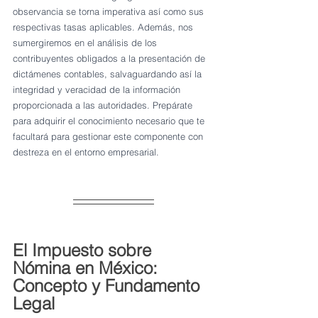
observancia se torna imperativa así como sus 
respectivas tasas aplicables. Además, nos 
sumergiremos en el análisis de los 
contribuyentes obligados a la presentación de 
dictámenes contables, salvaguardando así la 
integridad y veracidad de la información 
proporcionada a las autoridades. Prepárate 
para adquirir el conocimiento necesario que te 
facultará para gestionar este componente con 
destreza en el entorno empresarial.
El Impuesto sobre 
Nómina en México: 
Concepto y Fundamento 
Legal