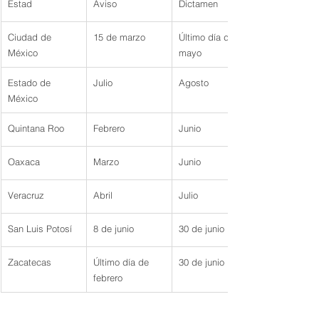
Estad
Aviso
Dictamen
Ciudad de 
15 de marzo
Último día de 
México
mayo
Estado de 
Julio
Agosto
México
Quintana Roo
Febrero
Junio
Oaxaca
Marzo
Junio
Veracruz
Abril
Julio
San Luis Potosí
8 de junio
30 de junio
Zacatecas
Último día de 
30 de junio
febrero