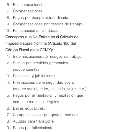
Prima vacacional.
Compensaciones.
Pagos por tiempo extraordinario.
Compensaciones por riesgos de trabajo.
Participación en utilidades.
Conceptos que No Entren en el Cálculo del 
Impuesto sobre Nómina (Artículo 156 del 
Código Fiscal de la CDMX):
Indemnizaciones por riesgos de trabajo.
Sumas por servicios personales 
independientes.
Pensiones y jubilaciones.
Prestaciones de la seguridad social 
(seguro social, retiro, cesantía, vejez, etc.).
Pagos por alimentación y habitación que 
cumplan requisitos legales.
Becas educativas.
Compensaciones por gastos médicos.
Ayudas para transporte.
Pagos por fallecimiento.