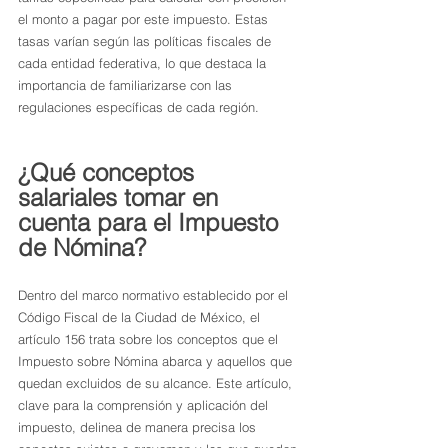
el monto a pagar por este impuesto. Estas 
tasas varían según las políticas fiscales de 
cada entidad federativa, lo que destaca la 
importancia de familiarizarse con las 
regulaciones específicas de cada región.
¿Qué conceptos 
salariales tomar en 
cuenta para el Impuesto 
de Nómina?
Dentro del marco normativo establecido por el 
Código Fiscal de la Ciudad de México, el 
artículo 156 trata sobre los conceptos que el 
Impuesto sobre Nómina abarca y aquellos que 
quedan excluidos de su alcance. Este artículo, 
clave para la comprensión y aplicación del 
impuesto, delinea de manera precisa los 