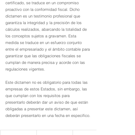
certificado, se traduce en un compromiso 
proactivo con la conformidad fiscal. Dicho 
dictamen es un testimonio profesional que 
garantiza la integridad y la precisión de los 
cálculos realizados, abarcando la totalidad de 
los conceptos sujetos a gravamen. Esta 
medida se traduce en un esfuerzo conjunto 
entre el empresariado y el ámbito contable para 
garantizar que las obligaciones fiscales se 
cumplan de manera precisa y acorde con las 
regulaciones vigentes.
Este dictamen no es obligatorio para todas las 
empresas de estos Estados, sin embargo, las 
que cumplan con los requisitos para 
presentarlo deberán dar un aviso de que están 
obligadas a presentar este dictamen, así 
deberán presentarlo en una fecha en especifico.