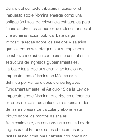
Dentro del contexto tributario mexicano, el 
Impuesto sobre Nómina emerge como una 
obligación fiscal de relevancia estratégica para 
financiar diversos aspectos del bienestar social 
y la administración pública. Esta carga 
impositiva recae sobre los sueldos y salarios 
que las empresas otorgan a sus empleados, 
constituyendo así un componente central en la 
estructura de ingresos gubernamentales.
La base legal que sustenta la aplicación del 
Impuesto sobre Nómina en México está 
definida por varias disposiciones legales. 
Fundamentalmente, el Artículo 15 de la Ley del 
Impuesto sobre Nómina, que rige en diferentes 
estados del país, establece la responsabilidad 
de las empresas de calcular y abonar este 
tributo sobre los montos salariales. 
Adicionalmente, en concordancia con la Ley de 
Ingresos del Estado, se establecen tasas y 
tarifas específicas para calcular con precisión 