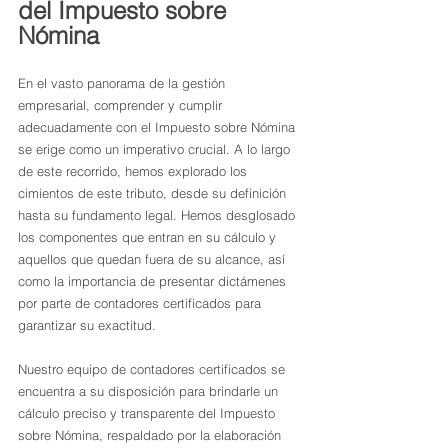
del Impuesto sobre 
Nómina
En el vasto panorama de la gestión 
empresarial, comprender y cumplir 
adecuadamente con el Impuesto sobre Nómina 
se erige como un imperativo crucial. A lo largo 
de este recorrido, hemos explorado los 
cimientos de este tributo, desde su definición 
hasta su fundamento legal. Hemos desglosado 
los componentes que entran en su cálculo y 
aquellos que quedan fuera de su alcance, así 
como la importancia de presentar dictámenes 
por parte de contadores certificados para 
garantizar su exactitud.
Nuestro equipo de contadores certificados se 
encuentra a su disposición para brindarle un 
cálculo preciso y transparente del Impuesto 
sobre Nómina, respaldado por la elaboración 