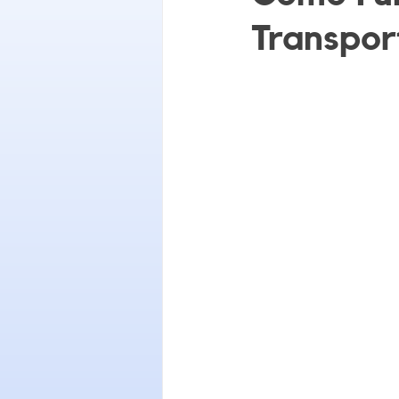
Transpor