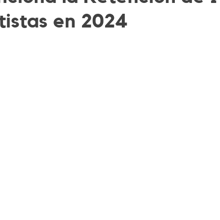
tistas en 2024