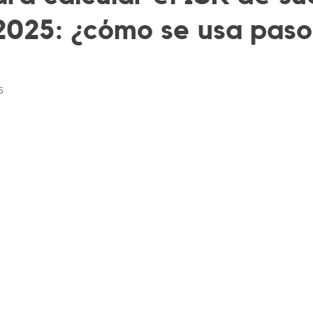
 2025: ¿cómo se usa paso
5