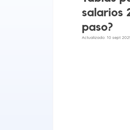
salarios
paso?
Actualizado:
10 sept 202