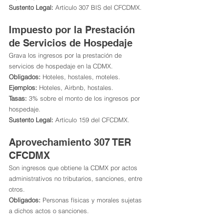
Sustento Legal:
 Artículo 307 BIS del CFCDMX.
Impuesto por la Prestación 
de Servicios de Hospedaje
Grava los ingresos por la prestación de 
servicios de hospedaje en la CDMX.
Obligados:
 Hoteles, hostales, moteles.
Ejemplos:
 Hoteles, Airbnb, hostales.
Tasas:
 3% sobre el monto de los ingresos por 
hospedaje.
Sustento Legal:
 Artículo 159 del CFCDMX.
Aprovechamiento 307 TER 
CFCDMX
Son ingresos que obtiene la CDMX por actos 
administrativos no tributarios, sanciones, entre 
otros.
Obligados:
 Personas físicas y morales sujetas 
a dichos actos o sanciones.