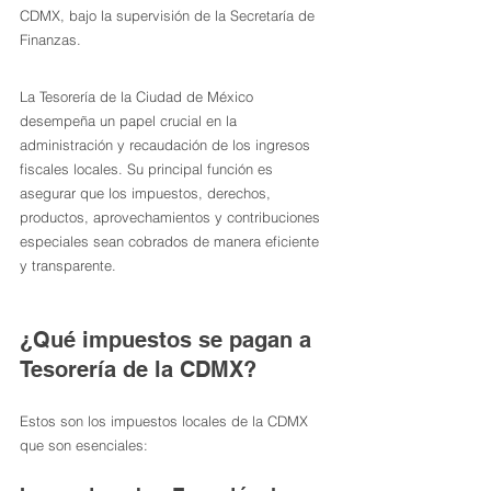
CDMX, bajo la supervisión de la Secretaría de 
Finanzas.
La Tesorería de la Ciudad de México 
desempeña un papel crucial en la 
administración y recaudación de los ingresos 
fiscales locales. Su principal función es 
asegurar que los impuestos, derechos, 
productos, aprovechamientos y contribuciones 
especiales sean cobrados de manera eficiente 
y transparente. 
¿Qué impuestos se pagan a 
Tesorería de la CDMX?
Estos son los impuestos locales de la CDMX 
que son esenciales: 