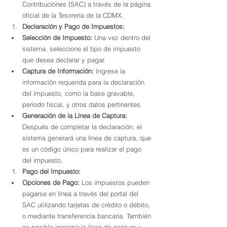
Contribuciones (SAC) a través de la página 
oficial de la Tesorería de la CDMX.
Declaración y Pago de Impuestos:
Selección de Impuesto:
 Una vez dentro del 
sistema, seleccione el tipo de impuesto 
que desea declarar y pagar.
Captura de Información:
 Ingrese la 
información requerida para la declaración 
del impuesto, como la base gravable, 
periodo fiscal, y otros datos pertinentes.
Generación de la Línea de Captura:
Después de completar la declaración, el 
sistema generará una línea de captura, que 
es un código único para realizar el pago 
del impuesto.
Pago del Impuesto:
Opciones de Pago:
 Los impuestos pueden 
pagarse en línea a través del portal del 
SAC utilizando tarjetas de crédito o débito, 
o mediante transferencia bancaria. También 
es posible imprimir la línea de captura y 