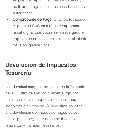
realizar el pago en instituciones bancarias 
autorizadas.
Comprobante de Pago:
 Una vez realizado 
el pago, el SAC emitirá un comprobante 
fiscal digital que podrá ser descargado e 
impreso como constancia del cumplimiento 
de la obligación fiscal.
Devolución de Impuestos 
Tesorería:
Las devoluciones de impuestos en la Tesorería 
de la Ciudad de México pueden surgir por 
diversos motivos, especialmente por pagos 
indebidos o en exceso. Si necesitas solicitar 
una devolución de impuestos, sigue estos 
pasos para asegurarte de cumplir con los 
requisitos y trámites necesarios: