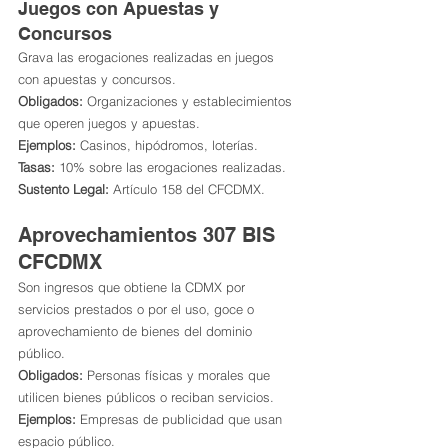
Juegos con Apuestas y 
Concursos
Grava las erogaciones realizadas en juegos 
con apuestas y concursos.
Obligados:
 Organizaciones y establecimientos 
que operen juegos y apuestas.
Ejemplos:
 Casinos, hipódromos, loterías.
Tasas:
 10% sobre las erogaciones realizadas.
Sustento Legal:
 Artículo 158 del CFCDMX.
Aprovechamientos 307 BIS 
CFCDMX
Son ingresos que obtiene la CDMX por 
servicios prestados o por el uso, goce o 
aprovechamiento de bienes del dominio 
público.
Obligados:
 Personas físicas y morales que 
utilicen bienes públicos o reciban servicios.
Ejemplos:
 Empresas de publicidad que usan 
espacio público.