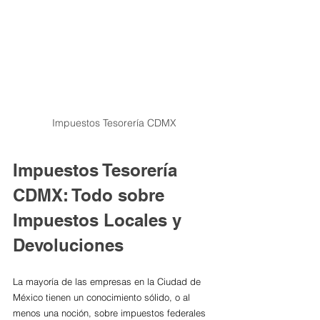
Impuestos Tesorería CDMX
Impuestos Tesorería 
CDMX: Todo sobre 
Impuestos Locales y 
Devoluciones
La mayoría de las empresas en la Ciudad de 
México tienen un conocimiento sólido, o al 
menos una noción, sobre impuestos federales 