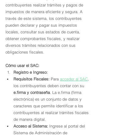
contribuyentes realizar trámites y pagos de 
impuestos de manera eficiente y segura. A 
través de este sistema, los contribuyentes 
pueden declarar y pagar sus impuestos 
locales, consultar sus estados de cuenta, 
obtener comprobantes fiscales, y realizar 
diversos trámites relacionados con sus 
obligaciones fiscales.
Cómo usar el SAC:
Registro e Ingreso:
Requisitos Fiscales:
 Para 
acceder al SAC
, 
los contribuyentes deben contar con su 
e.firma y contraseña
. La e.firma (firma 
electrónica) es un conjunto de datos y 
caracteres que permite identificar a los 
contribuyentes al realizar trámites fiscales 
de manera digital.
Acceso al Sistema:
 Ingrese al portal del 
Sistema de Administración de 