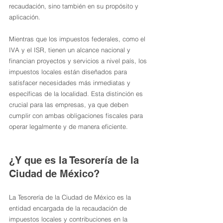
recaudación, sino también en su propósito y 
aplicación.
Mientras que los impuestos federales, como el 
IVA y el ISR, tienen un alcance nacional y 
financian proyectos y servicios a nivel país, los 
impuestos locales están diseñados para 
satisfacer necesidades más inmediatas y 
específicas de la localidad. Esta distinción es 
crucial para las empresas, ya que deben 
cumplir con ambas obligaciones fiscales para 
operar legalmente y de manera eficiente.
¿Y que es la Tesorería de la 
Ciudad de México?
La Tesorería de la Ciudad de México es la 
entidad encargada de la recaudación de 
impuestos locales y contribuciones en la 