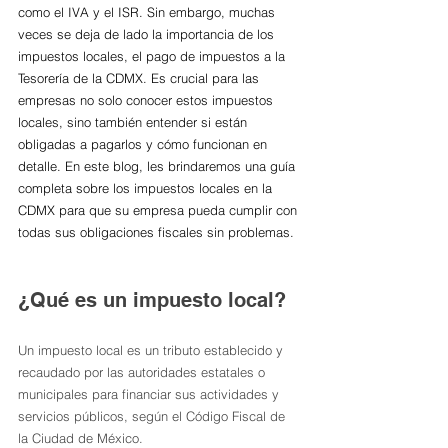
como el IVA y el ISR. Sin embargo, muchas 
veces se deja de lado la importancia de los 
impuestos locales, el pago de impuestos a la 
Tesorería de la CDMX. Es crucial para las 
empresas no solo conocer estos impuestos 
locales, sino también entender si están 
obligadas a pagarlos y cómo funcionan en 
detalle. En este blog, les brindaremos una guía 
completa sobre los impuestos locales en la 
CDMX para que su empresa pueda cumplir con 
todas sus obligaciones fiscales sin problemas.
¿Qué es un impuesto local?
Un impuesto local es un tributo establecido y 
recaudado por las autoridades estatales o 
municipales para financiar sus actividades y 
servicios públicos, según el Código Fiscal de 
la Ciudad de México.