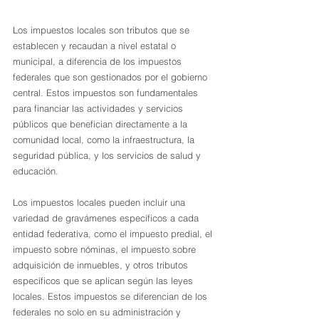
Los impuestos locales son tributos que se 
establecen y recaudan a nivel estatal o 
municipal, a diferencia de los impuestos 
federales que son gestionados por el gobierno 
central. Estos impuestos son fundamentales 
para financiar las actividades y servicios 
públicos que benefician directamente a la 
comunidad local, como la infraestructura, la 
seguridad pública, y los servicios de salud y 
educación.
Los impuestos locales pueden incluir una 
variedad de gravámenes específicos a cada 
entidad federativa, como el impuesto predial, el 
impuesto sobre nóminas, el impuesto sobre 
adquisición de inmuebles, y otros tributos 
específicos que se aplican según las leyes 
locales. Estos impuestos se diferencian de los 
federales no solo en su administración y 