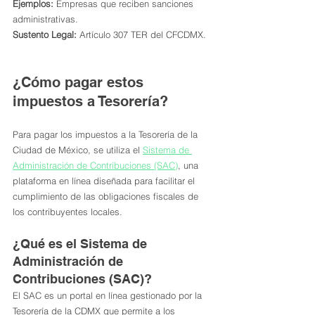
Ejemplos:
 Empresas que reciben sanciones 
administrativas.
Sustento Legal:
 Artículo 307 TER del CFCDMX.
¿Cómo pagar estos 
impuestos a Tesorería?
Para pagar los impuestos a la Tesorería de la 
Ciudad de México, se utiliza el 
Sistema de 
Administración de Contribuciones (SAC)
, una 
plataforma en línea diseñada para facilitar el 
cumplimiento de las obligaciones fiscales de 
los contribuyentes locales.
¿Qué es el Sistema de 
Administración de 
Contribuciones (SAC)?
El SAC es un portal en línea gestionado por la 
Tesorería de la CDMX que permite a los 