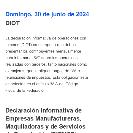
Domingo, 30 de junio de 2024
DIOT
La declaración informativa de operaciones con 
terceros (DIOT) es un reporte que deben 
presentar los contribuyentes mensualmente 
para informar al SAT sobre las operaciones 
realizadas con terceros, tanto nacionales como 
extranjeros, que impliquen pagos de IVA o 
retenciones de impuestos. Esta obligación está 
establecida en el artículo 32-A del Código 
Fiscal de la Federación.
Declaración Informativa de 
Empresas Manufactureras, 
Maquiladoras y de Servicios 