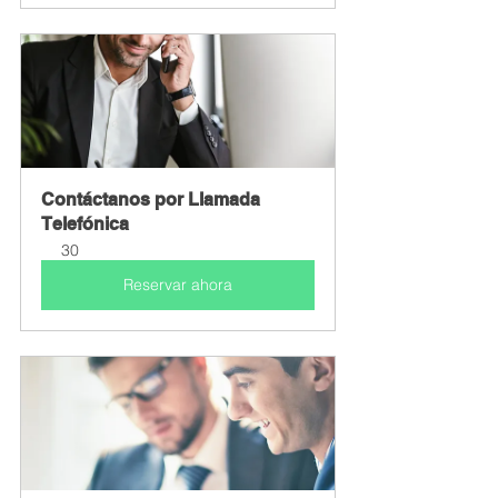
Contáctanos por Llamada 
Telefónica
30
Reservar ahora