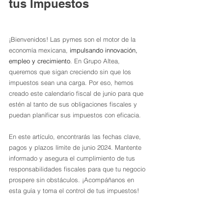
tus Impuestos
¡Bienvenidos! Las pymes son el motor de la 
economía mexicana, 
impulsando innovación, 
empleo y crecimiento
. En Grupo Altea, 
queremos que sigan creciendo sin que los 
impuestos sean una carga. Por eso, hemos 
creado este calendario fiscal de junio para que 
estén al tanto de sus obligaciones fiscales y 
puedan planificar sus impuestos con eficacia.
En este artículo, encontrarás las fechas clave, 
pagos y plazos límite de junio 2024. Mantente 
informado y asegura el cumplimiento de tus 
responsabilidades fiscales para que tu negocio 
prospere sin obstáculos. ¡Acompáñanos en 
esta guía y toma el control de tus impuestos!