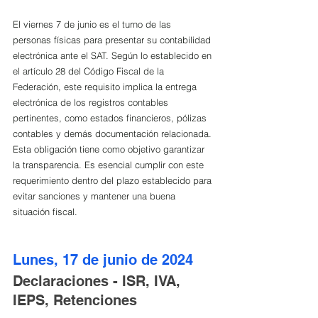
El viernes 7 de junio es el turno de las 
personas físicas para presentar su contabilidad 
electrónica ante el SAT. Según lo establecido en 
el artículo 28 del Código Fiscal de la 
Federación, este requisito implica la entrega 
electrónica de los registros contables 
pertinentes, como estados financieros, pólizas 
contables y demás documentación relacionada. 
Esta obligación tiene como objetivo garantizar 
la transparencia. Es esencial cumplir con este 
requerimiento dentro del plazo establecido para 
evitar sanciones y mantener una buena 
situación fiscal.
Lunes, 17 de junio de 2024
Declaraciones - ISR, IVA, 
IEPS, Retenciones