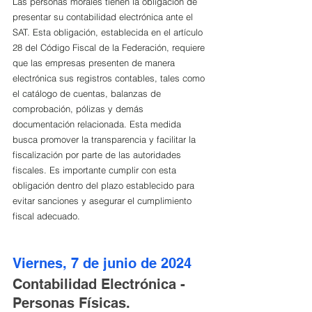
Las personas morales tienen la obligación de 
presentar su contabilidad electrónica ante el 
SAT. Esta obligación, establecida en el artículo 
28 del Código Fiscal de la Federación, requiere 
que las empresas presenten de manera 
electrónica sus registros contables, tales como 
el catálogo de cuentas, balanzas de 
comprobación, pólizas y demás 
documentación relacionada. Esta medida 
busca promover la transparencia y facilitar la 
fiscalización por parte de las autoridades 
fiscales. Es importante cumplir con esta 
obligación dentro del plazo establecido para 
evitar sanciones y asegurar el cumplimiento 
fiscal adecuado.
Viernes, 7 de junio de 2024
Contabilidad Electrónica - 
Personas Físicas.