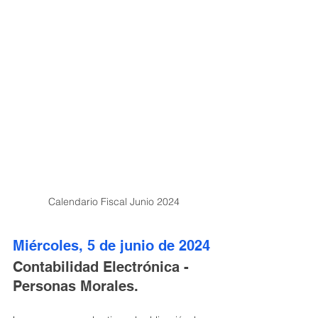
Calendario Fiscal Junio 2024
Miércoles, 5 de junio de 2024
Contabilidad Electrónica - 
Personas Morales.