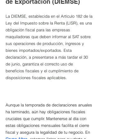
de Exportación (DIEMSE)
La DIEMSE, establecida en el Artículo 182 de la 
Ley del Impuesto sobre la Renta (LISR), es una 
obligación fiscal para las empresas 
maquiladoras que deben informar al SAT sobre 
sus operaciones de producción, ingresos y 
bienes importados/exportados. Esta 
declaración, a presentarse a más tardar el 30 
de junio, garantiza el correcto uso de 
beneficios fiscales y el cumplimiento de 
disposiciones fiscales aplicables.
Aunque la temporada de declaraciones anuales 
ha terminado, aún hay obligaciones fiscales 
cruciales que cumplir. Mantenerse al día con 
estas obligaciones mensuales facilita el cierre 
fiscal y asegura la legalidad de tu negocio. En 