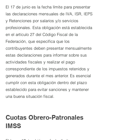
El 17 de junio es la fecha límite para presentar 
las declaraciones mensuales de IVA, ISR, IEPS 
y Retenciones por salarios y/o servicios 
profesionales. Esta obligación está establecida 
en el artículo 27 del Código Fiscal de la 
Federación, que especifica que los 
contribuyentes deben presentar mensualmente 
estas declaraciones para informar sobre sus 
actividades fiscales y realizar el pago 
correspondiente de los impuestos retenidos y 
generados durante el mes anterior. Es esencial 
cumplir con esta obligación dentro del plazo 
establecido para evitar sanciones y mantener 
una buena situación fiscal.
Cuotas Obrero-Patronales 
IMSS