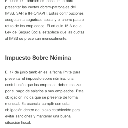
El lunes 17, también es fecha límite para 
presentar las cuotas obrero-patronales del 
IMSS, SAR e INFONAVIT. Estas contribuciones 
aseguran la seguridad social y el ahorro para el 
retiro de los empleados. El artículo 15-A de la 
Ley del Seguro Social establece que las cuotas 
al IMSS se presentan mensualmente.
Impuesto Sobre Nómina
El 17 de junio también es la fecha límite para 
presentar el impuesto sobre nómina, una 
contribución que las empresas deben realizar 
por el pago de salarios a sus empleados. Esta 
obligación indica que se presente de forma 
mensual. Es esencial cumplir con esta 
obligación dentro del plazo establecido para 
evitar sanciones y mantener una buena 
situación fiscal.