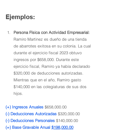
Ejemplos:
Persona Física con Actividad Empresarial:
Ramiro Martinez es dueño de una tienda 
de abarrotes exitosa en su colonia. La cual 
durante el ejercicio fiscal 2023 obtuvo 
ingresos por $658,000. Durante este 
ejercicio fiscal, Ramiro ya había declarado 
$320,000 de deducciones autorizadas. 
Mientras que en el año, Ramiro gasto 
$140,000 en las colegiaturas de sus dos 
hijos.
(+) Ingresos Anuales
 $658,000.00
(-) Deducciones Autorizadas
 $320,000.00
(-) Deducciones Personales
 $140,000.00
(=) Base Gravable Anual 
$198,000.00