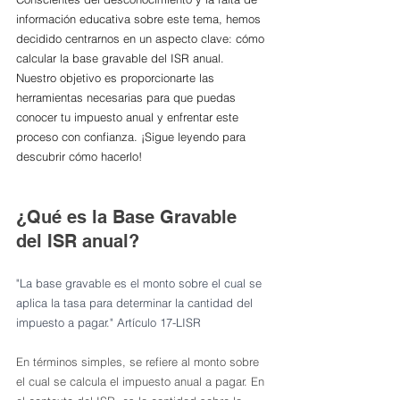
información educativa sobre este tema, hemos 
decidido centrarnos en un aspecto clave: cómo 
calcular la base gravable del ISR anual. 
Nuestro objetivo es proporcionarte las 
herramientas necesarias para que puedas 
conocer tu impuesto anual y enfrentar este 
proceso con confianza. ¡Sigue leyendo para 
descubrir cómo hacerlo!
¿Qué es la Base Gravable 
del ISR anual?
"La base gravable es el monto sobre el cual se 
aplica la tasa para determinar la cantidad del 
impuesto a pagar." Artículo 17-LISR
En términos simples, se refiere al monto sobre 
el cual se calcula el impuesto anual a pagar. En 