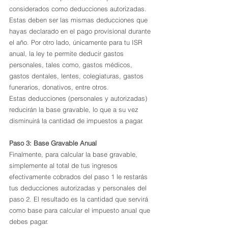
considerados como deducciones autorizadas. 
Estas deben ser las mismas deducciones que 
hayas declarado en el pago provisional durante 
el año. Por otro lado, únicamente para tu ISR 
anual, la ley te permite deducir gastos 
personales, tales como, gastos médicos, 
gastos dentales, lentes, colegiaturas, gastos 
funerarios, donativos, entre otros.
Estas deducciones (personales y autorizadas) 
reducirán la base gravable, lo que a su vez 
disminuirá la cantidad de impuestos a pagar.
Paso 3: Base Gravable Anual
Finalmente, para calcular la base gravable, 
simplemente al total de tus ingresos 
efectivamente cobrados del paso 1 le restarás 
tus deducciones autorizadas y personales del 
paso 2. El resultado es la cantidad que servirá 
como base para calcular el impuesto anual que 
debes pagar.