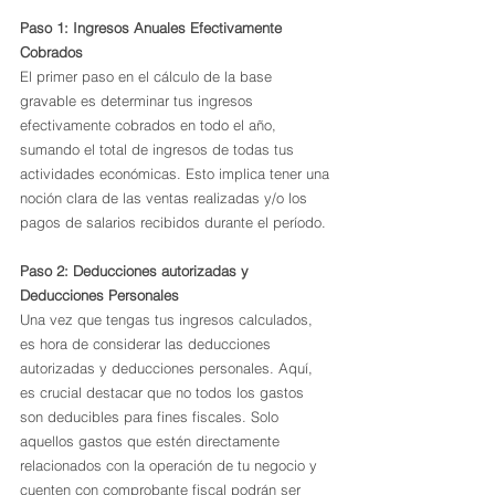
Paso 1: Ingresos Anuales Efectivamente 
Cobrados
El primer paso en el cálculo de la base 
gravable es determinar tus ingresos 
efectivamente cobrados en todo el año, 
sumando el total de ingresos de todas tus 
actividades económicas. Esto implica tener una 
noción clara de las ventas realizadas y/o los 
pagos de salarios recibidos durante el período. 
Paso 2: Deducciones autorizadas y 
Deducciones Personales
Una vez que tengas tus ingresos calculados, 
es hora de considerar las deducciones 
autorizadas y deducciones personales. Aquí, 
es crucial destacar que no todos los gastos 
son deducibles para fines fiscales. Solo 
aquellos gastos que estén directamente 
relacionados con la operación de tu negocio y 
cuenten con comprobante fiscal podrán ser 