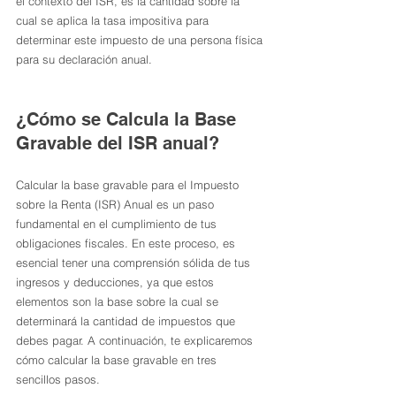
el contexto del ISR, es la cantidad sobre la 
cual se aplica la tasa impositiva para 
determinar este impuesto de una persona física 
para su declaración anual.
¿Cómo se Calcula la Base 
Gravable del ISR anual?
Calcular la base gravable para el Impuesto 
sobre la Renta (ISR) Anual es un paso 
fundamental en el cumplimiento de tus 
obligaciones fiscales. En este proceso, es 
esencial tener una comprensión sólida de tus 
ingresos y deducciones, ya que estos 
elementos son la base sobre la cual se 
determinará la cantidad de impuestos que 
debes pagar. A continuación, te explicaremos 
cómo calcular la base gravable en tres 
sencillos pasos.