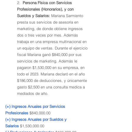
2.  
Persona Física con Servicios 
Profesionales (Honorarios), y con 
Sueldos y Salarios:
 Mariana Sarmiento 
presta sus servicios de asesoría en 
marketing, de donde obtiene ingresos 
dos o tres veces por mes. Además 
trabaja en una empresa multinacional en 
un equipo de ventas. Durante el ejercicio 
fiscal Mariana ganó $840,000 por sus 
servicios de marketing. Además le 
pagaron $1,530,000 en su empresa, en 
todo el 2023. Mariana declaró en el año 
$186,000 de deducciones, y únicamente 
gasto $2,500 en una consulta medica a 
mediados de año. 
(+) Ingresos Anuales por Servicios 
Profesionales
 $840,000.00
(+) Ingresos Anuales por Sueldos y 
Salarios
 $1,530,000.00