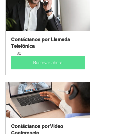
Contáctanos por Llamada 
Telefónica
30
Reservar ahora
Contáctanos por Video 
Conferencia