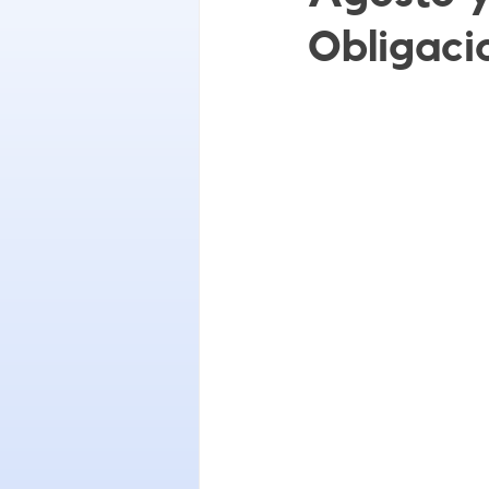
Obligaci