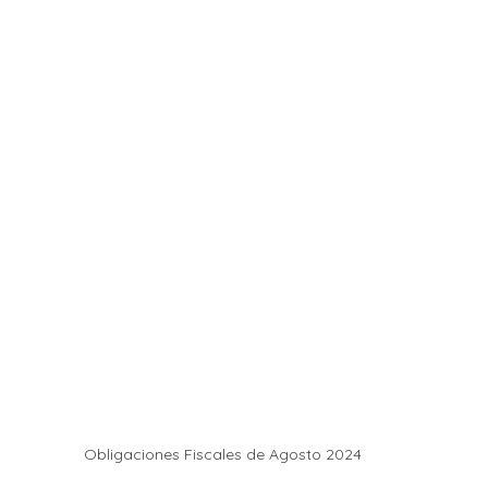
Obligaciones Fiscales de Agosto 2024