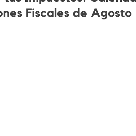
ones Fiscales de Agosto