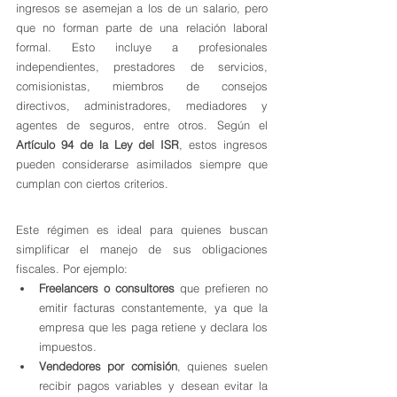
ingresos se asemejan a los de un salario, pero 
que no forman parte de una relación laboral 
formal. Esto incluye a profesionales 
independientes, prestadores de servicios, 
comisionistas, miembros de consejos 
directivos, administradores, mediadores y 
agentes de seguros, entre otros. Según el 
Artículo 94 de la Ley del ISR
, estos ingresos 
pueden considerarse asimilados siempre que 
cumplan con ciertos criterios.
Este régimen es ideal para quienes buscan 
simplificar el manejo de sus obligaciones 
fiscales. Por ejemplo:
Freelancers o consultores
 que prefieren no 
emitir facturas constantemente, ya que la 
empresa que les paga retiene y declara los 
impuestos.
Vendedores por comisión
, quienes suelen 
recibir pagos variables y desean evitar la 