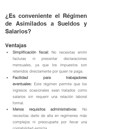
¿Es conveniente el Régimen 
de Asimilados a Sueldos y 
Salarios?
Ventajas
Simplificación fiscal:
 No necesitas emitir 
facturas ni presentar declaraciones 
mensuales, ya que los impuestos son 
retenidos directamente por quien te paga.
Facilidad para trabajadores 
eventuales:
 Este régimen permite que los 
ingresos ocasionales sean tratados como 
salarios sin requerir una relación laboral 
formal.
Menos requisitos administrativos:
 No 
necesitas darte de alta en regímenes más 
complejos ni preocuparte por llevar una 
contabilidad estricta.