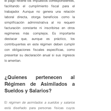
el pago retiene los impuestos correspondientes, 
facilitando el cumplimiento fiscal para el 
trabajador. Aunque no genera una relación 
laboral directa, otorga beneficios como la 
simplificación administrativa al no requerir 
facturación constante ni inscribirse en otros 
regímenes más complejos. Es importante 
destacar que, aunque es práctico, los 
contribuyentes en este régimen deben cumplir 
con obligaciones fiscales específicas, como 
presentar su declaración anual si sus ingresos 
lo ameritan.
¿Quienes pertenecen al 
Régimen de Asimilados a 
Sueldos y Salarios?
El 
régimen de asimilados a sueldos y salarios
está diseñado para personas físicas cuyos 