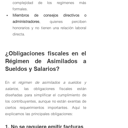
complejidad de los regímenes más 
formales.
Miembros de consejos directivos o 
administradores
, quienes perciben 
honorarios y no tienen una relación laboral 
directa.
¿Obligaciones fiscales en el 
Régimen de Asimilados a 
Sueldos y Salarios?
En el 
régimen de asimilados a sueldos y 
salarios
, las obligaciones fiscales están 
diseñadas para simplificar el cumplimiento de 
los contribuyentes, aunque no están exentas de 
ciertos requerimientos importantes. Aquí te 
explicamos las principales obligaciones:
1. No se requiere emitir facturas