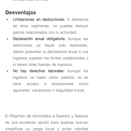
Desventajas
Limitaciones en deducciones:
 A diferencia 
de otros regímenes, no puedes deducir 
gastos relacionados con tu actividad.
Declaración anual obligatoria:
 Aunque las 
retenciones ya hayan sido realizadas, 
debes presentar tu declaración anual si tus 
ingresos superan los límites establecidos o 
si tienes otras fuentes de ingresos.
No hay derechos laborales:
 Aunque los 
ingresos se traten como salarios, no se 
tiene acceso a prestaciones como 
aguinaldo, vacaciones o seguridad social.
El Régimen de Asimilados a Sueldos y Salarios 
es una excelente opción para quienes buscan 
simplificar su carga fiscal y evitar trámites 