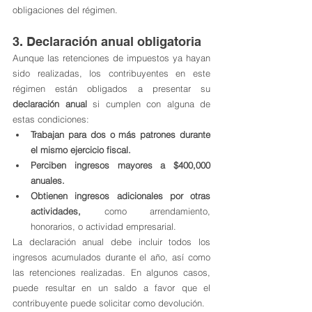
obligaciones del régimen.
3. Declaración anual obligatoria
Aunque las retenciones de impuestos ya hayan 
sido realizadas, los contribuyentes en este 
régimen están obligados a presentar su 
declaración anual
 si cumplen con alguna de 
estas condiciones:
Trabajan para dos o más patrones durante 
el mismo ejercicio fiscal.
Perciben ingresos mayores a $400,000 
anuales.
Obtienen ingresos adicionales por otras 
actividades,
 como arrendamiento, 
honorarios, o actividad empresarial.
La declaración anual debe incluir todos los 
ingresos acumulados durante el año, así como 
las retenciones realizadas. En algunos casos, 
puede resultar en un saldo a favor que el 
contribuyente puede solicitar como devolución.