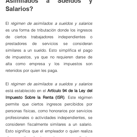
Asimilados a Sueldos y 
Salarios?
El 
régimen de asimilados a sueldos y salarios
es una forma de tributación donde los ingresos 
de ciertos trabajadores independientes o 
prestadores de servicios se consideran 
similares a un sueldo. Esto simplifica el pago 
de impuestos, ya que no requieren darse de 
alta como empresa y los impuestos son 
retenidos por quien les paga.
El 
régimen de asimilados a sueldos y salarios
está establecido en el 
Artículo 94 de la Ley del 
Impuesto Sobre la Renta (ISR)
. Este régimen 
permite que ciertos ingresos percibidos por 
personas físicas, como honorarios por servicios 
profesionales o actividades independientes, se 
consideren fiscalmente similares a un salario. 
Esto significa que el empleador o quien realiza 