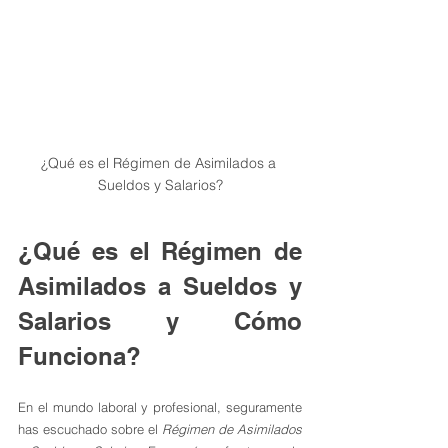
¿Qué es el Régimen de Asimilados a 
Sueldos y Salarios?
¿Qué es el Régimen de 
Asimilados a Sueldos y 
Salarios y Cómo 
Funciona?
En el mundo laboral y profesional, seguramente 
has escuchado sobre el 
Régimen de Asimilados 