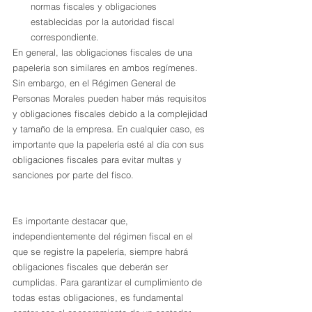
normas fiscales y obligaciones 
establecidas por la autoridad fiscal 
correspondiente.
En general, las obligaciones fiscales de una 
papelería son similares en ambos regímenes. 
Sin embargo, en el Régimen General de 
Personas Morales pueden haber más requisitos 
y obligaciones fiscales debido a la complejidad 
y tamaño de la empresa. En cualquier caso, es 
importante que la papelería esté al día con sus 
obligaciones fiscales para evitar multas y 
sanciones por parte del fisco.
Es importante destacar que, 
independientemente del régimen fiscal en el 
que se registre la papelería, siempre habrá 
obligaciones fiscales que deberán ser 
cumplidas. Para garantizar el cumplimiento de 
todas estas obligaciones, es fundamental 