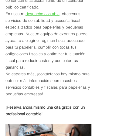
contar con el asesoramiento de un contador 
público certificado.
En nuestro 
despacho contable
, ofrecemos 
servicios de contabilidad y asesoría fiscal 
especializados para papelerías y pequeñas 
empresas. Nuestro equipo de expertos puede 
ayudarte a elegir el régimen fiscal adecuado 
para tu papelería, cumplir con todas tus 
obligaciones fiscales y optimizar tu situación 
fiscal para reducir costos y aumentar tus 
ganancias.
No esperes más, ¡contáctanos hoy mismo para 
obtener más información sobre nuestros 
servicios contables y fiscales para papelerías y 
pequeñas empresas!
¡Reserva ahora mismo una cita gratis con un 
profesional contable!