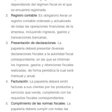
dependiendo del régimen fiscal en el que 
se encuentre registrada.
Registro contable
: Es obligatorio llevar un 
registro contable ordenado y actualizado 
de todas las operaciones financieras de la 
empresa, incluyendo ingresos, gastos y 
transacciones bancarias.
Presentación de declaraciones
: La 
papelería deberá presentar diversas 
declaraciones fiscales a la autoridad fiscal 
correspondiente, en las que se informan 
los ingresos, gastos y retenciones fiscales 
realizadas, de forma periódica la cual será 
mensual y anual.
Facturación
: La papelería deberá emitir 
facturas a sus clientes por los productos y 
servicios que venda, cumpliendo con los 
requisitos fiscales correspondientes.
Cumplimiento de las normas fiscales
: La 
papelería deberá cumplir con todas las 