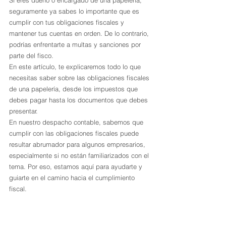
Si eres dueño o encargado de una papelería, 
seguramente ya sabes lo importante que es 
cumplir con tus obligaciones fiscales y 
mantener tus cuentas en orden. De lo contrario, 
podrías enfrentarte a multas y sanciones por 
parte del fisco.
En este artículo, te explicaremos todo lo que 
necesitas saber sobre las obligaciones fiscales 
de una papelería, desde los impuestos que 
debes pagar hasta los documentos que debes 
presentar. 
En nuestro despacho contable, sabemos que 
cumplir con las obligaciones fiscales puede 
resultar abrumador para algunos empresarios, 
especialmente si no están familiarizados con el 
tema. Por eso, estamos aquí para ayudarte y 
guiarte en el camino hacia el cumplimiento 
fiscal. 