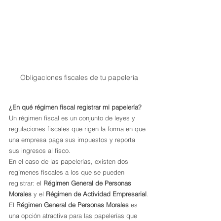
Obligaciones fiscales de tu papelería
¿En qué régimen fiscal registrar mi papelería? 
Un régimen fiscal es un conjunto de leyes y 
regulaciones fiscales que rigen la forma en que 
una empresa paga sus impuestos y reporta 
sus ingresos al fisco.
En el caso de las papelerías, existen dos 
regímenes fiscales a los que se pueden 
registrar: el 
Régimen General de Personas 
Morales
 y el 
Régimen de Actividad Empresarial
.
El 
Régimen General de Personas Morales
 es 
una opción atractiva para las papelerías que 