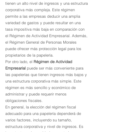
tienen un alto nivel de ingresos y una estructura 
corporativa más compleja. Este régimen 
permite a las empresas deducir una amplia 
variedad de gastos y puede resultar en una 
tasa impositiva más baja en comparación con 
el Régimen de Actividad Empresarial. Además, 
el Régimen General de Personas Morales 
puede ofrecer más protección legal para los 
propietarios de la papelería.
Por otro lado, el 
Régimen de Actividad 
Empresarial
 puede ser más conveniente para 
las papelerías que tienen ingresos más bajos y 
una estructura corporativa más simple. Este 
régimen es más sencillo y económico de 
administrar y puede requerir menos 
obligaciones fiscales.
En general, la elección del régimen fiscal 
adecuado para una papelería dependerá de 
varios factores, incluyendo su tamaño, 
estructura corporativa y nivel de ingresos. Es 