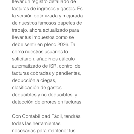
llevar un registro detallado de
facturas de ingresos y gastos. Es
la versión optimizada y mejorada
de nuestros famosos papeles de
trabajo, ahora actualizado para
llevar tus impuestos como se
debe sentir en pleno 2026. Tal
como nuestros usuarios lo
solicitaron, añadimos cálculo
automatizado de ISR, control de
facturas cobradas y pendientes,
deducción a ciegas,
clasificación de gastos
deducibles y no deducibles, y
detección de errores en facturas.
Con Contabilidad Fácil, tendrás
todas las herramientas
necesarias para mantener tus