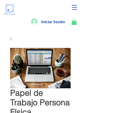
Iniciar Sesión
Papel de
Trabajo Persona
Física