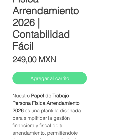
Arrendamiento
2026 |
Contabilidad
Fácil
Precio
249,00 MXN
Agregar al carrito
Nuestro
Papel de Trabajo
Persona Física Arrendamiento
2026
es una plantilla diseñada
para simplificar la gestión
financiera y fiscal de tu
arrendamiento, permitiéndote