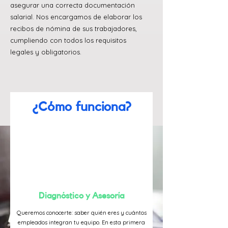
asegurar una correcta documentación
salarial. Nos encargamos de elaborar los
recibos de nómina de sus trabajadores,
cumpliendo con todos los requisitos
legales y obligatorios.
¿Cómo funciona?
Diagnóstico y Asesoría
Queremos conocerte: saber quién eres y cuántos
empleados integran tu equipo. En esta primera