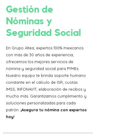
​Gestión de
Nóminas y
Seguridad Social
En Grupo Altea, expertos 100% mexicanos
con más de 30 años de experiencia,
ofrecemos los mejores servicios de
nómina y seguridad social para PYMEs.
Nuestro equipo te brinda soporte humano
constante en el cálculo de ISR, cuotas
IMSS, INFONAVIT, elaboración de recibos y
mucho más. Garantizamos cumplimiento y
soluciones personalizadas para cada
patrón.
¡Asegura tu nómina con expertos
hoy!