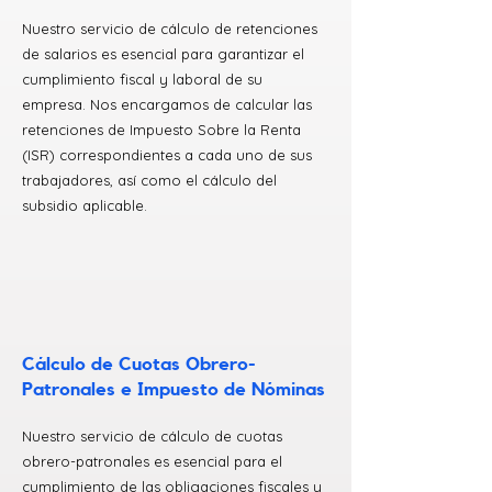
Nuestro servicio de cálculo de retenciones
de salarios es esencial para garantizar el
cumplimiento fiscal y laboral de su
empresa. Nos encargamos de calcular las
retenciones de Impuesto Sobre la Renta
(ISR) correspondientes a cada uno de sus
trabajadores, así como el cálculo del
subsidio aplicable.
Cálculo de Cuotas Obrero-
Patronales e Impuesto de Nóminas
Nuestro servicio de cálculo de cuotas
obrero-patronales es esencial para el
cumplimiento de las obligaciones fiscales y