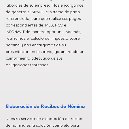
laborales de su empresa. Nos encargamos
de generar el SIPARE, el sistema de pago
referenciado, para que realice sus pagos
correspondientes de IMSS, RCV e
INFONAVIT de manera oportuna. Además,
realizamos el cálculo del impuesto sobre
nómina y nos encargamos de su
presentación en tesorería, garantizando un
cumplimiento adecuado de sus
obligaciones tributarias.
Elaboración de Recibos de Nómina
Nuestro servicio de elaboración de recibos
de nómina es la solución completa para