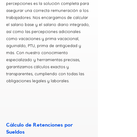
percepciones es la solución completa para
asegurar una correcta remuneración a los
trabajadores. Nos encargamos de calcular
el salario base y el salario diario integrado,
así como las percepciones adicionales
como vacaciones y prima vacacional,
aguinaldo, PTU, prima de antigüedad y
más. Con nuestro conocimiento
especializado y herramientas precisas,
garantizamos cálculos exactos y
transparentes, cumpliendo con todas las
obligaciones legales y laborales.
Cálculo de Retenciones por
Sueldos