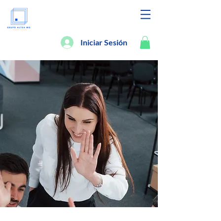
Iniciar Sesión