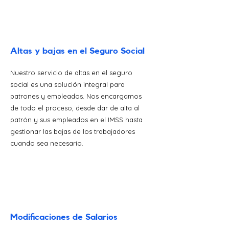
Altas y bajas en el Seguro Social
Nuestro servicio de altas en el seguro
social es una solución integral para
patrones y empleados. Nos encargamos
de todo el proceso, desde dar de alta al
patrón y sus empleados en el IMSS hasta
gestionar las bajas de los trabajadores
cuando sea necesario.
Modificaciones de Salarios