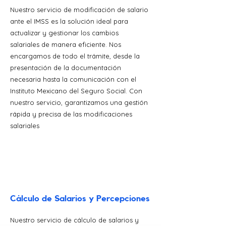
Nuestro servicio de modificación de salario
ante el IMSS es la solución ideal para
actualizar y gestionar los cambios
salariales de manera eficiente. Nos
encargamos de todo el trámite, desde la
presentación de la documentación
necesaria hasta la comunicación con el
Instituto Mexicano del Seguro Social. Con
nuestro servicio, garantizamos una gestión
rápida y precisa de las modificaciones
salariales
Cálculo de Salarios y Percepciones
Nuestro servicio de cálculo de salarios y