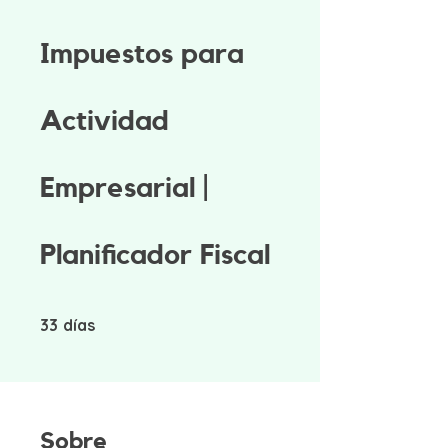
Impuestos para
Actividad
Empresarial |
Planificador Fiscal
33 días
33
días
Sobre