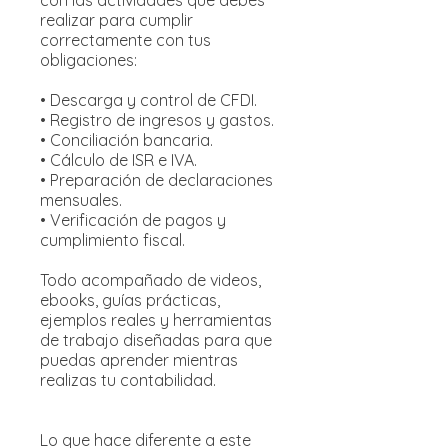
con las actividades que debes
realizar para cumplir
correctamente con tus
obligaciones:
• Descarga y control de CFDI.
• Registro de ingresos y gastos.
• Conciliación bancaria.
• Cálculo de ISR e IVA.
• Preparación de declaraciones
mensuales.
• Verificación de pagos y
cumplimiento fiscal.
Todo acompañado de videos,
ebooks, guías prácticas,
ejemplos reales y herramientas
de trabajo diseñadas para que
puedas aprender mientras
realizas tu contabilidad.
Lo que hace diferente a este