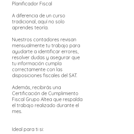
Planificador Fiscal
A diferencia de un curso
tradicional, aquí no solo
aprendes teoría.
Nuestros contadores revisan
mensualmente tu trabajo para
ayudarte a identificar errores,
resolver dudas y asegurar que
tu información cumpla
correctamente con las
disposiciones fiscales del SAT.
Además, recibirás una
Certificación de Cumplimiento
Fiscal Grupo Altea que respalda
el trabajo realizado durante el
mes.
Ideal para ti si: