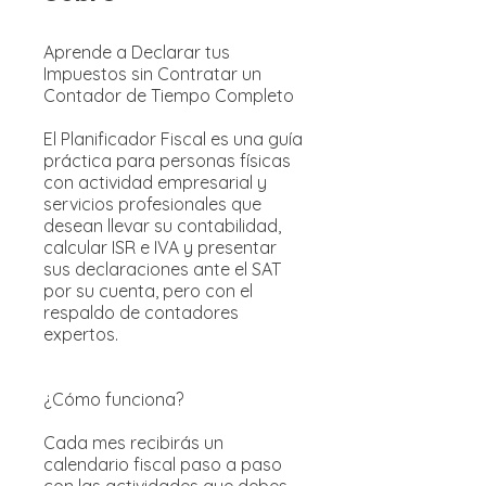
Aprende a Declarar tus
Impuestos sin Contratar un
Contador de Tiempo Completo
El Planificador Fiscal es una guía
práctica para personas físicas
con actividad empresarial y
servicios profesionales que
desean llevar su contabilidad,
calcular ISR e IVA y presentar
sus declaraciones ante el SAT
por su cuenta, pero con el
respaldo de contadores
expertos.
¿Cómo funciona?
Cada mes recibirás un
calendario fiscal paso a paso