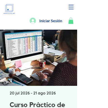
Iniciar Sesión
20 jul 2026 - 21 ago 2026
Curso Práctico de