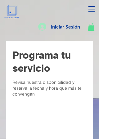
Iniciar Sesión
Programa tu
servicio
Revisa nuestra disponibilidad y
reserva la fecha y hora que más te
convengan