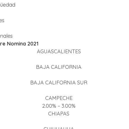
güedad
es
nales
re Nomina 2021
AGUASCALIENTES
BAJA CALIFORNIA
BAJA CALIFORNIA SUR
CAMPECHE
2.00% – 3.00%
CHIAPAS