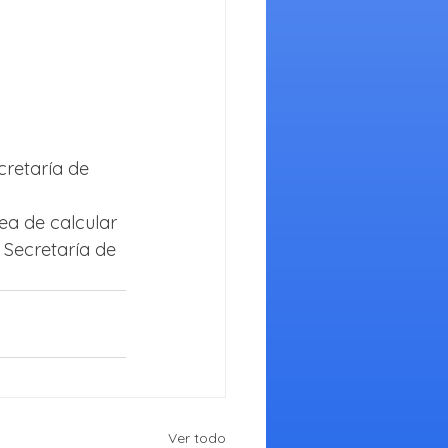
cretaría de 
ea de calcular 
Secretaría de 
Ver todo