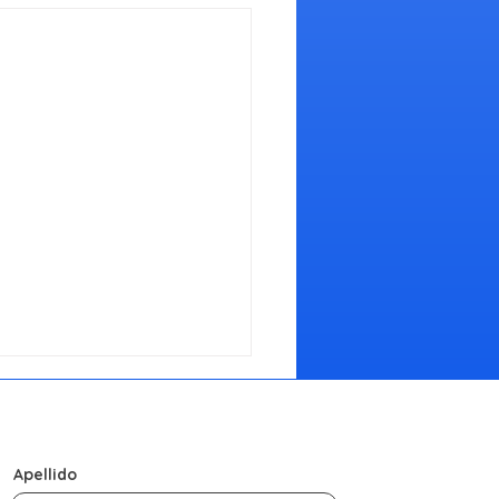
Apellido