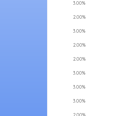
3.00%
2.00%
3.00%
2.00%
2.00%
3.00%
3.00%
3.00%
2.00%