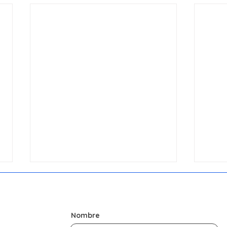
Nombre