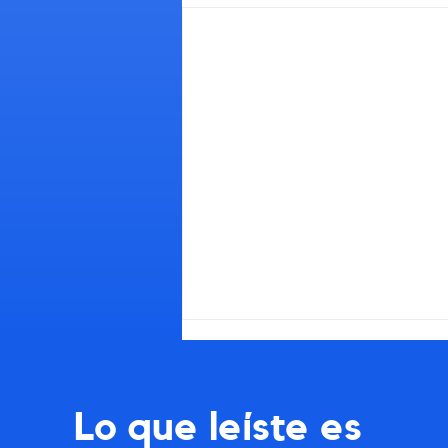
Lo que leíste es