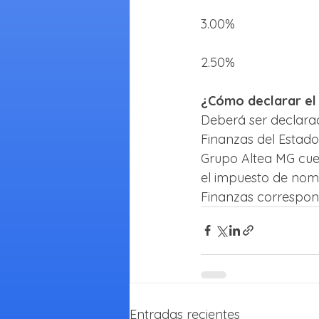
3.00%
2.50%
¿Cómo declarar el
Deberá ser declarad
Finanzas del Estado
Grupo Altea MG cuen
el impuesto de nom
Finanzas correspond
Entradas recientes