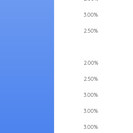
3.00%
2.50%
2.00%
2.50%
3.00%
3.00%
3.00%