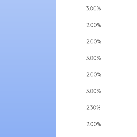
3.00%
2.00%
2.00%
3.00%
2.00%
3.00%
2.30%
2.00%