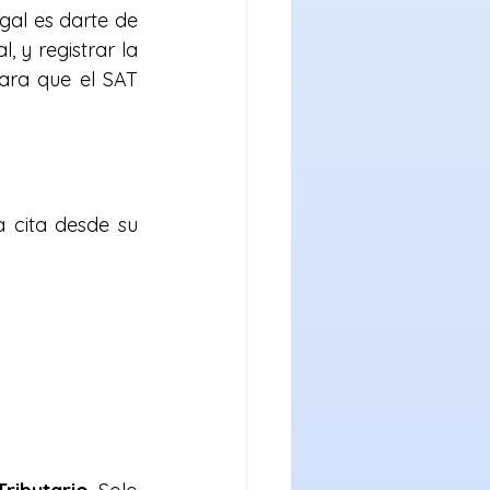
al es darte de 
, y registrar la 
ara que el SAT 
 cita desde su 