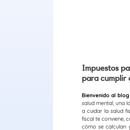
Impuestos pa
para cumplir 
Bienvenido al blog
salud mental, una l
a cuidar la salud f
fiscal te conviene, 
cómo se calculan 