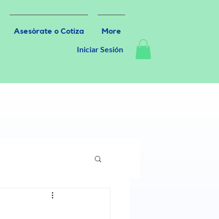
Asesórate o Cotiza
More
Iniciar Sesión