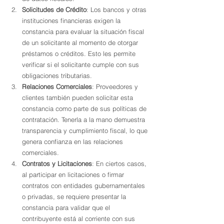
Solicitudes de Crédito
: Los bancos y otras 
instituciones financieras exigen la 
constancia para evaluar la situación fiscal 
de un solicitante al momento de otorgar 
préstamos o créditos. Esto les permite 
verificar si el solicitante cumple con sus 
obligaciones tributarias.
Relaciones Comerciales
: Proveedores y 
clientes también pueden solicitar esta 
constancia como parte de sus políticas de 
contratación. Tenerla a la mano demuestra 
transparencia y cumplimiento fiscal, lo que 
genera confianza en las relaciones 
comerciales.
Contratos y Licitaciones
: En ciertos casos, 
al participar en licitaciones o firmar 
contratos con entidades gubernamentales 
o privadas, se requiere presentar la 
constancia para validar que el 
contribuyente está al corriente con sus 