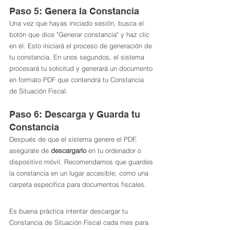
Paso 5: Genera la Constancia
Una vez que hayas iniciado sesión, busca el 
botón que dice "Generar constancia" y haz clic 
en él. Esto iniciará el proceso de generación de 
tu constancia. En unos segundos, el sistema 
procesará tu solicitud y generará un documento 
en formato PDF que contendrá tu Constancia 
de Situación Fiscal.
Paso 6: Descarga y Guarda tu 
Constancia
Después de que el sistema genere el PDF, 
asegúrate de 
descargarlo
 en tu ordenador o 
dispositivo móvil. Recomendamos que guardes 
la constancia en un lugar accesible, como una 
carpeta específica para documentos fiscales.
Es buena práctica intentar descargar tu 
Constancia de Situación Fiscal cada mes para 