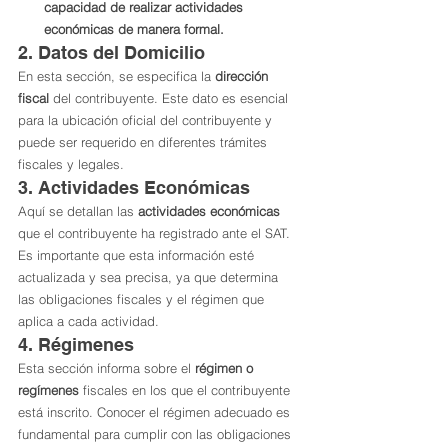
capacidad de realizar actividades 
económicas de manera formal.
2. Datos del Domicilio
En esta sección, se especifica la 
dirección 
fiscal
 del contribuyente. Este dato es esencial 
para la ubicación oficial del contribuyente y 
puede ser requerido en diferentes trámites 
fiscales y legales.
3. Actividades Económicas
Aquí se detallan las 
actividades económicas
que el contribuyente ha registrado ante el SAT. 
Es importante que esta información esté 
actualizada y sea precisa, ya que determina 
las obligaciones fiscales y el régimen que 
aplica a cada actividad.
4. Régimenes
Esta sección informa sobre el 
régimen o 
regímenes
 fiscales en los que el contribuyente 
está inscrito. Conocer el régimen adecuado es 
fundamental para cumplir con las obligaciones 