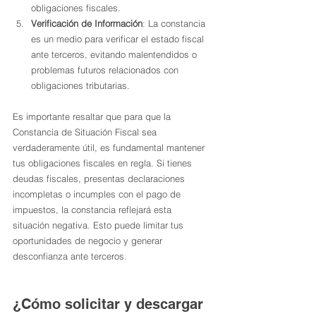
obligaciones fiscales.
Verificación de Información
: La constancia 
es un medio para verificar el estado fiscal 
ante terceros, evitando malentendidos o 
problemas futuros relacionados con 
obligaciones tributarias.
Es importante resaltar que para que la 
Constancia de Situación Fiscal sea 
verdaderamente útil, es fundamental mantener 
tus obligaciones fiscales en regla. Si tienes 
deudas fiscales, presentas declaraciones 
incompletas o incumples con el pago de 
impuestos, la constancia reflejará esta 
situación negativa. Esto puede limitar tus 
oportunidades de negocio y generar 
desconfianza ante terceros.
¿Cómo solicitar y descargar 