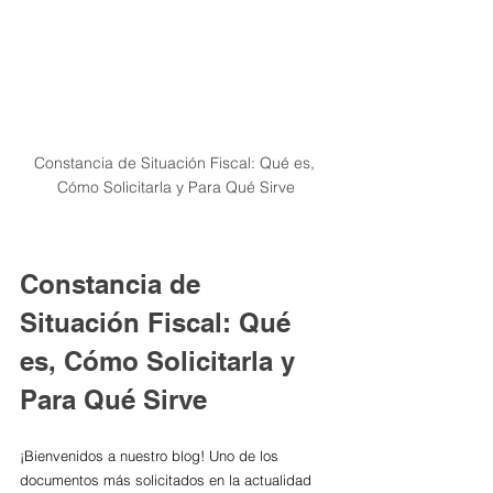
Constancia de Situación Fiscal: Qué es, 
Cómo Solicitarla y Para Qué Sirve
Constancia de 
Situación Fiscal: Qué 
es, Cómo Solicitarla y 
Para Qué Sirve
¡Bienvenidos a nuestro blog! Uno de los 
documentos más solicitados en la actualidad 