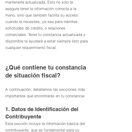
mantenerla actualizada. Esto no solo te 
asegura tener la información correcta a la 
mano, sino que también facilita su acceso 
cuando la necesites, ya sea para trámites, 
solicitudes de crédito, o relaciones 
comerciales. Tener tu constancia actualizada y 
disponible te ayudará a estar siempre listo para 
cualquier requerimiento fiscal.
¿Qué contiene tu constancia 
de situación fiscal?
A continuación, detallamos las secciones más 
importantes que encontrarás en tu constancia:
1. Datos de Identificación del 
Contribuyente
Esta sección incluye la información básica del 
contribuyente, que es fundamental para su 