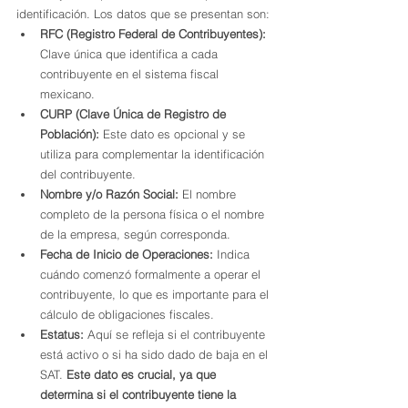
identificación. Los datos que se presentan son:
RFC (Registro Federal de Contribuyentes):
Clave única que identifica a cada 
contribuyente en el sistema fiscal 
mexicano.
CURP (Clave Única de Registro de 
Población):
 Este dato es opcional y se 
utiliza para complementar la identificación 
del contribuyente.
Nombre y/o Razón Social:
 El nombre 
completo de la persona física o el nombre 
de la empresa, según corresponda.
Fecha de Inicio de Operaciones:
 Indica 
cuándo comenzó formalmente a operar el 
contribuyente, lo que es importante para el 
cálculo de obligaciones fiscales.
Estatus:
 Aquí se refleja si el contribuyente 
está activo o si ha sido dado de baja en el 
SAT. 
Este dato es crucial, ya que 
determina si el contribuyente tiene la 