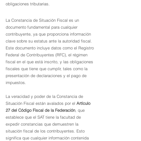
obligaciones tributarias.
La Constancia de Situación Fiscal es un 
documento fundamental para cualquier 
contribuyente, ya que proporciona información 
clave sobre su estatus ante la autoridad fiscal. 
Este documento incluye datos como el Registro 
Federal de Contribuyentes (RFC), el régimen 
fiscal en el que está inscrito, y las obligaciones 
fiscales que tiene que cumplir, tales como la 
presentación de declaraciones y el pago de 
impuestos.
La veracidad y poder de la Constancia de 
Situación Fiscal están avalados por el 
Artículo 
27 del Código Fiscal de la Federación
, que 
establece que el SAT tiene la facultad de 
expedir constancias que demuestren la 
situación fiscal de los contribuyentes. Esto 
significa que cualquier información contenida 