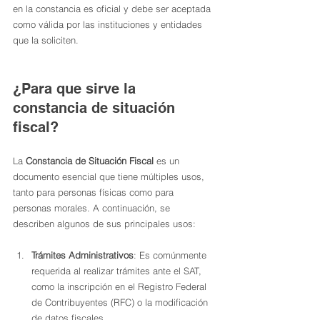
en la constancia es oficial y debe ser aceptada 
como válida por las instituciones y entidades 
que la soliciten.
¿Para que sirve la 
constancia de situación 
fiscal?
La 
Constancia de Situación Fiscal
 es un 
documento esencial que tiene múltiples usos, 
tanto para personas físicas como para 
personas morales. A continuación, se 
describen algunos de sus principales usos:
Trámites Administrativos
: Es comúnmente 
requerida al realizar trámites ante el SAT, 
como la inscripción en el Registro Federal 
de Contribuyentes (RFC) o la modificación 
de datos fiscales.