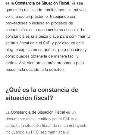
es la 
Constancia de Situación Fiscal
. Ya sea 
que estés realizando trámites administrativos, 
solicitando un préstamo, trabajando con 
proveedores o incluso en procesos de 
contratación, este documento es esencial. La 
constancia es una pieza clave para confirmar tu 
estatus fiscal ante el SAT, y por eso, en este 
blog te explicaremos qué es, para qué sirve y 
cómo puedes obtenerla de manera fácil y 
rápida. Así, siempre estarás preparado para 
presentarla cuando te la soliciten.
¿Qué es la constancia de 
situación fiscal?
La 
Constancia de Situación Fiscal
 es un 
documento oficial emitido por el SAT que 
acredita la situación fiscal de un contribuyente, 
incluyendo su RFC, régimen fiscal y 