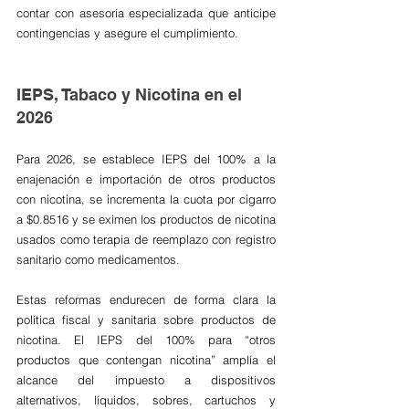
contar con asesoría especializada que anticipe 
contingencias y asegure el cumplimiento.
IEPS, Tabaco y Nicotina en el 
2026
Para 2026, se establece IEPS del 100% a la 
enajenación e importación de otros productos 
con nicotina, se incrementa la cuota por cigarro 
a $0.8516 y se eximen los productos de nicotina 
usados como terapia de reemplazo con registro 
sanitario como medicamentos.
Estas reformas endurecen de forma clara la 
política fiscal y sanitaria sobre productos de 
nicotina. El IEPS del 100% para “otros 
productos que contengan nicotina” amplía el 
alcance del impuesto a dispositivos 
alternativos, líquidos, sobres, cartuchos y 