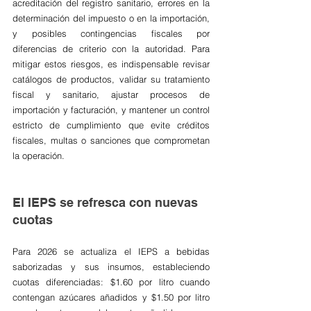
acreditación del registro sanitario, errores en la 
determinación del impuesto o en la importación, 
y posibles contingencias fiscales por 
diferencias de criterio con la autoridad. Para 
mitigar estos riesgos, es indispensable revisar 
catálogos de productos, validar su tratamiento 
fiscal y sanitario, ajustar procesos de 
importación y facturación, y mantener un control 
estricto de cumplimiento que evite créditos 
fiscales, multas o sanciones que comprometan 
la operación.
El IEPS se refresca con nuevas 
cuotas
Para 2026 se actualiza el IEPS a bebidas 
saborizadas y sus insumos, estableciendo 
cuotas diferenciadas: $1.60 por litro cuando 
contengan azúcares añadidos y $1.50 por litro 