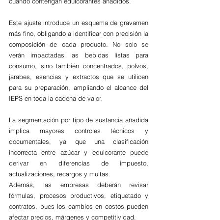
cuando contengan edulcorantes añadidos.
Este ajuste introduce un esquema de gravamen 
más fino, obligando a identificar con precisión la 
composición de cada producto. No solo se 
verán impactadas las bebidas listas para 
consumo, sino también concentrados, polvos, 
jarabes, esencias y extractos que se utilicen 
para su preparación, ampliando el alcance del 
IEPS en toda la cadena de valor. 
La segmentación por tipo de sustancia añadida 
implica mayores controles técnicos y 
documentales, ya que una clasificación 
incorrecta entre azúcar y edulcorante puede 
derivar en diferencias de impuesto, 
actualizaciones, recargos y multas. 
Además, las empresas deberán revisar 
fórmulas, procesos productivos, etiquetado y 
contratos, pues los cambios en costos pueden 
afectar precios, márgenes y competitividad. 