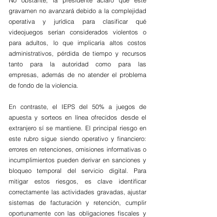
gravamen no avanzará debido a la complejidad 
operativa y jurídica para clasificar qué 
videojuegos serían considerados violentos o 
para adultos, lo que implicaría altos costos 
administrativos, pérdida de tiempo y recursos 
tanto para la autoridad como para las 
empresas, además de no atender el problema 
de fondo de la violencia. 
En contraste, el IEPS del 50% a juegos de 
apuesta y sorteos en línea ofrecidos desde el 
extranjero sí se mantiene. El principal riesgo en 
este rubro sigue siendo operativo y financiero: 
errores en retenciones, omisiones informativas o 
incumplimientos pueden derivar en sanciones y 
bloqueo temporal del servicio digital. Para 
mitigar estos riesgos, es clave identificar 
correctamente las actividades gravadas, ajustar 
sistemas de facturación y retención, cumplir 
oportunamente con las obligaciones fiscales y 