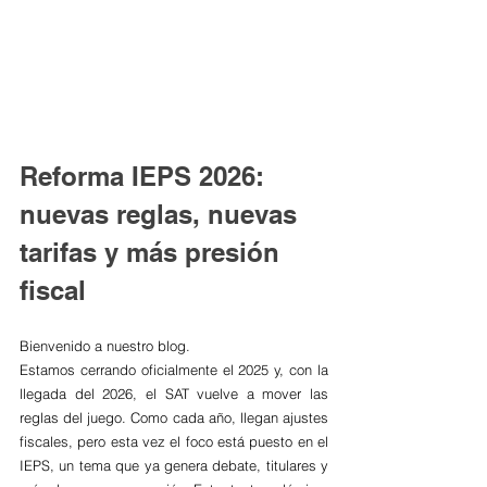
Reforma IEPS 2026: 
nuevas reglas, nuevas 
tarifas y más presión 
fiscal
Bienvenido a nuestro blog.
Estamos cerrando oficialmente el 2025 y, con la 
llegada del 2026, el SAT vuelve a mover las 
reglas del juego. Como cada año, llegan ajustes 
fiscales, pero esta vez el foco está puesto en el 
IEPS, un tema que ya genera debate, titulares y 