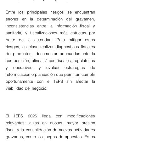
Entre los principales riesgos se encuentran 
errores en la determinación del gravamen, 
inconsistencias entre la información fiscal y 
sanitaria, y fiscalizaciones más estrictas por 
parte de la autoridad. Para mitigar estos 
riesgos, es clave realizar diagnósticos fiscales 
de productos, documentar adecuadamente la 
composición, alinear áreas fiscales, regulatorias 
y operativas, y evaluar estrategias de 
reformulación o planeación que permitan cumplir 
oportunamente con el IEPS sin afectar la 
viabilidad del negocio.
El IEPS 2026 llega con modificaciones 
relevantes: alzas en cuotas, mayor presión 
fiscal y la consolidación de nuevas actividades 
gravadas, como los juegos de apuestas. Estos 