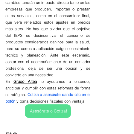
cambios tendrán un impacto directo tanto en las 
empresas que producen, importan o prestan 
estos servicios, como en el consumidor final, 
que verá reflejados estos ajustes en precios 
más altos. No hay que olvidar que el objetivo 
del IEPS es desincentivar el consumo de 
productos considerados dañinos para la salud, 
pero su correcta aplicación exige conocimiento 
técnico y planeación. Ante este escenario, 
contar con el acompañamiento de un contador 
profesional deja de ser una opción y se 
convierte en una necesidad. 
En 
Grupo Altea
 te ayudamos a entender, 
anticipar y cumplir con estas reformas de forma 
estratégica. 
Cotiza o asesórate dando clic en el 
botón
 y toma decisiones fiscales con ventaja.
¡Asesórate o Cotiza!