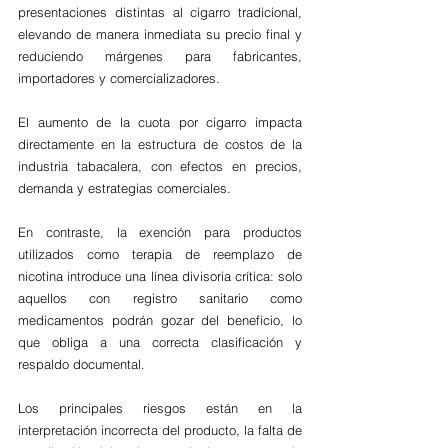
presentaciones distintas al cigarro tradicional, 
elevando de manera inmediata su precio final y 
reduciendo márgenes para fabricantes, 
importadores y comercializadores. 
El aumento de la cuota por cigarro impacta 
directamente en la estructura de costos de la 
industria tabacalera, con efectos en precios, 
demanda y estrategias comerciales. 
En contraste, la exención para productos 
utilizados como terapia de reemplazo de 
nicotina introduce una línea divisoria crítica: solo 
aquellos con registro sanitario como 
medicamentos podrán gozar del beneficio, lo 
que obliga a una correcta clasificación y 
respaldo documental. 
Los principales riesgos están en la 
interpretación incorrecta del producto, la falta de 