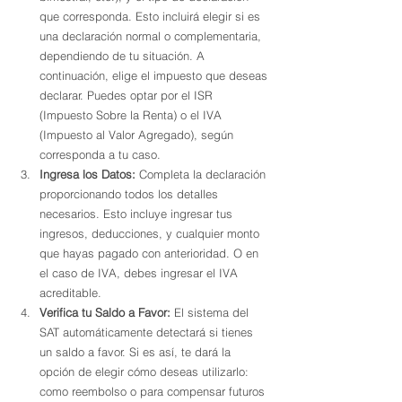
que corresponda. Esto incluirá elegir si es 
una declaración normal o complementaria, 
dependiendo de tu situación. A 
continuación, elige el impuesto que deseas 
declarar. Puedes optar por el ISR 
(Impuesto Sobre la Renta) o el IVA 
(Impuesto al Valor Agregado), según 
corresponda a tu caso.
Ingresa los Datos:
 Completa la declaración 
proporcionando todos los detalles 
necesarios. Esto incluye ingresar tus 
ingresos, deducciones, y cualquier monto 
que hayas pagado con anterioridad. O en 
el caso de IVA, debes ingresar el IVA 
acreditable.
Verifica tu Saldo a Favor:
 El sistema del 
SAT automáticamente detectará si tienes 
un saldo a favor. Si es así, te dará la 
opción de elegir cómo deseas utilizarlo: 
como reembolso o para compensar futuros 