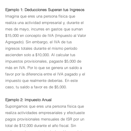
Ejemplo 1: Deducciones Superan tus Ingresos
Imagina que eres una persona física que 
realiza una actividad empresarial y, durante el 
mes de mayo, incurres en gastos que suman 
$15,000 en concepto de IVA (Impuesto al Valor 
Agregado). Sin embargo, el IVA de tus 
ingresos totales durante el mismo período 
ascienden solo a $10,000. Al calcular tus 
impuestos provisionales, pagaste $5,000 de 
más en IVA. Por lo que se genera un saldo a 
favor por la diferencia entre el IVA pagado y el 
impuesto que realmente deberías. En este 
caso, tu saldo a favor es de $5,000.
Ejemplo 2: Impuesto Anual
Supongamos que eres una persona física que 
realiza actividades empresariales y efectuaste 
pagos provisionales mensuales de ISR por un 
total de $12,000 durante el año fiscal. Sin 