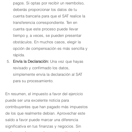
pagos. Si optas por recibir un reembolso, 
deberás proporcionar los datos de tu 
cuenta bancaria para que el SAT realice la 
transferencia correspondiente. Ten en 
cuenta que este proceso puede llevar 
tiempo y, a veces, se pueden presentar 
obstáculos. En muchos casos, elegir la 
opción de compensación es más sencilla y 
rápida.
Envía la Declaración:
 Una vez que hayas 
revisado y confirmado los datos, 
simplemente envía la declaración al SAT 
para su procesamiento.
En resumen, el impuesto a favor del ejercicio 
puede ser una excelente noticia para 
contribuyentes que han pagado más impuestos 
de los que realmente debían. Aprovechar este 
saldo a favor puede marcar una diferencia 
significativa en tus finanzas y negocios. Sin 