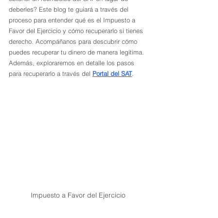
deberles? Este blog te guiará a través del 
proceso para entender qué es el Impuesto a 
Favor del Ejercicio y cómo recuperarlo si tienes 
derecho. Acompáñanos para descubrir cómo 
puedes recuperar tu dinero de manera legítima. 
Además, exploraremos en detalle los pasos 
para recuperarlo a través del 
Portal del SAT
. 
Impuesto a Favor del Ejercicio