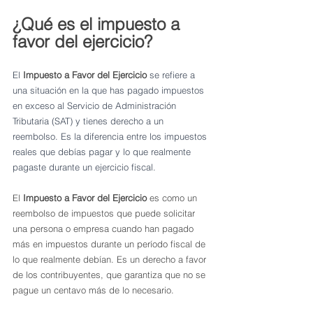
¿Qué es el impuesto a 
favor del ejercicio?
El 
Impuesto a Favor del Ejercicio
 se refiere a 
una situación en la que has pagado impuestos 
en exceso al Servicio de Administración 
Tributaria (SAT) y tienes derecho a un 
reembolso. Es la diferencia entre los impuestos 
reales que debías pagar y lo que realmente 
pagaste durante un ejercicio fiscal.
El 
Impuesto a Favor del Ejercicio 
es como un 
reembolso de impuestos que puede solicitar 
una persona o empresa cuando han pagado 
más en impuestos durante un período fiscal de 
lo que realmente debían. Es un derecho a favor 
de los contribuyentes, que garantiza que no se 
pague un centavo más de lo necesario.