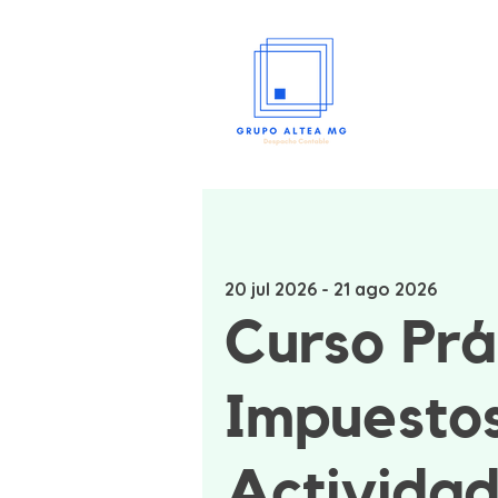
20 jul 2026 - 21 ago 2026
Curso Prá
Impuesto
Activida